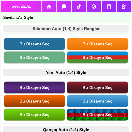
Sevdali.Az
Sevdali.Az Style
Sdandart Auto (1.4) Style Rənglər
Bu Dizaynı Seç
Bu Dizaynı Seç
Bu Dizaynı Seç
Bu Dizaynı Seç
Yeni Auto (1.4) Style
Bu Dizaynı Seç
Bu Dizaynı Seç
Bu Dizaynı Seç
Bu Dizaynı Seç
Bu Dizaynı Seç
Bu Dizaynı Seç
Qarışıq Auto (1.4) Style